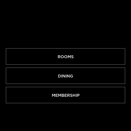
ROOMS
DINING
MEMBERSHIP