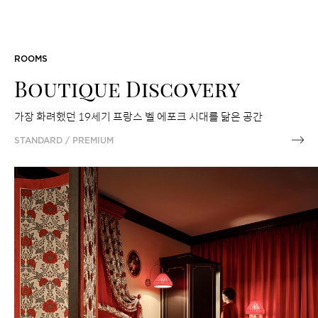
ROOMS
Boutique Discovery
가장 화려했던 19세기 프랑스 벨 에포크 시대를 닮은 공간
STANDARD / PREMIUM