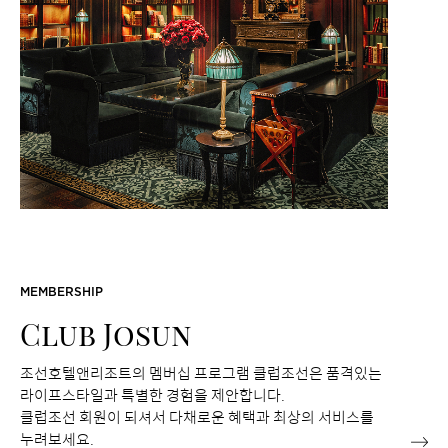
MEMBERSHIP
Club Josun
조선호텔앤리조트의 멤버십 프로그램 클럽조선은 품격있는
라이프스타일과 특별한 경험을 제안합니다.
클럽조선 회원이 되셔서 다채로운 혜택과 최상의 서비스를
누려보세요.