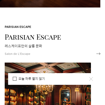
PARISIAN ESCAPE
Parisian Escape
레스케이프만의 살롱 문화
Salon de L'Escape
오늘 하루 열지 않기