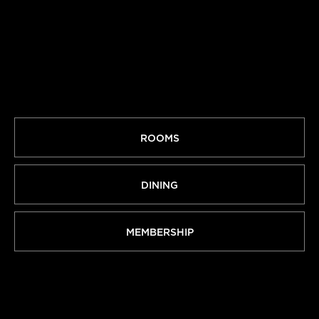
ROOMS
DINING
MEMBERSHIP