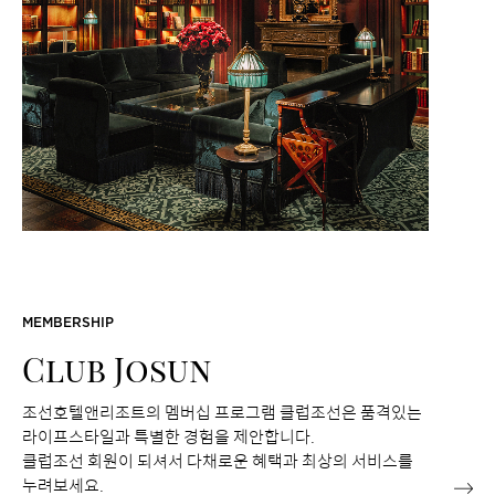
MEMBERSHIP
Club Josun
조선호텔앤리조트의 멤버십 프로그램 클럽조선은 품격있는
라이프스타일과 특별한 경험을 제안합니다.
클럽조선 회원이 되셔서 다채로운 혜택과 최상의 서비스를
누려보세요.