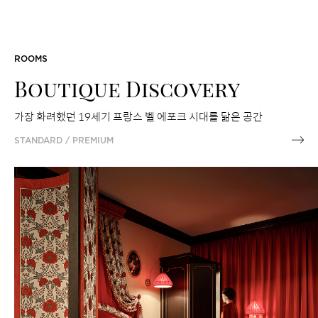
ROOMS
Boutique Discovery
가장 화려했던 19세기 프랑스 벨 에포크 시대를 닮은 공간
STANDARD / PREMIUM