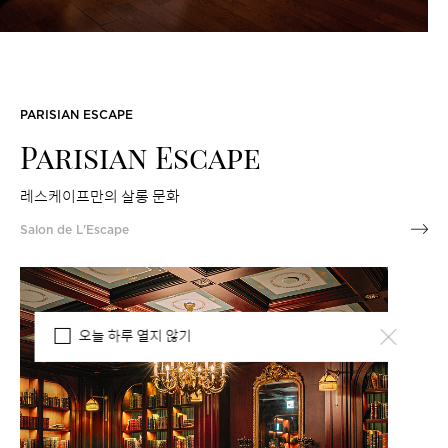
PARISIAN ESCAPE
Parisian Escape
레스케이프만의 살롱 문화
Salon de L'Escape
오늘 하루 열지 않기